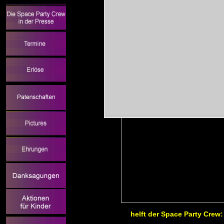
helft der Space Party Crew